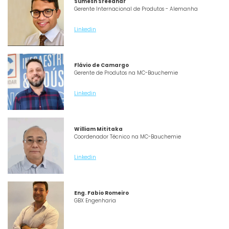
Sumesh Sreedhar
Gerente Internacional de Produtos - Alemanha
Linkedin
Flávio de Camargo
Gerente de Produtos na MC-Bauchemie
Linkedin
William Mititaka
Coordenador Técnico na MC-Bauchemie
Linkedin
Eng. Fabio Romeiro
GBX Engenharia