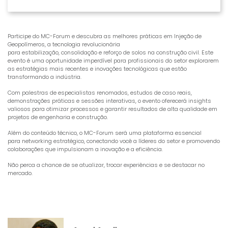
Participe do MC-Forum e descubra as melhores práticas em Injeção de
Geopolímeros, a tecnologia revolucionária
para estabilização, consolidação e reforço de solos na construção civil. Este
evento é uma oportunidade imperdível para profissionais do setor explorarem
as estratégias mais recentes e inovações tecnológicas que estão
transformando a indústria.
Com palestras de especialistas renomados, estudos de caso reais,
demonstrações práticas e sessões interativas, o evento oferecerá insights
valiosos para otimizar processos e garantir resultados de alta qualidade em
projetos de engenharia e construção.
Além do conteúdo técnico, o MC-Forum será uma plataforma essencial
para networking estratégico, conectando você a líderes do setor e promovendo
colaborações que impulsionam a inovação e a eficiência.
Não perca a chance de se atualizar, trocar experiências e se destacar no
mercado.