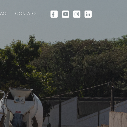
FAQ
CONTATO